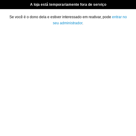
A loja está temporariamente fora de serviço
Se você é o dono dela e estiver interessado em reativar, pode
entrar no
seu administrador
.